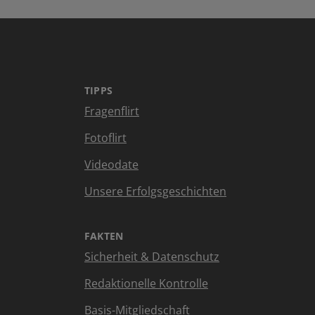
TIPPS
Fragenflirt
Fotoflirt
Videodate
Unsere Erfolgsgeschichten
FAKTEN
Sicherheit & Datenschutz
Redaktionelle Kontrolle
Basis-Mitgliedschaft