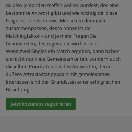
du also jemanden treffen wollen würdest, der eine
bestimmte Antwort gibt) und wie wichtig dir diese
Frage ist. Je besser zwei Menschen demnach
zusammenpassen, desto höher ist der
Matchingfaktor – und je mehr Fragen Sie
beantworten, desto genauer wird er sein!
Wenn zwei Singles ein Match ergeben, dann haben
sie nicht nur viele Gemeinsamkeiten, sondern auch
dieselben Prioritäten bei den Antworten, denn
äußere Attraktivität gepaart mit gemeinsamen
Interessen sind der Grundstein einer erfolgreichen
Beziehung.
Jetzt kostenlos registrieren