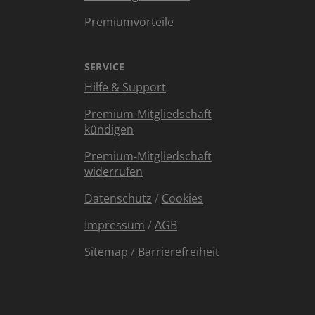
Premiumvorteile
SERVICE
Hilfe & Support
Premium-Mitgliedschaft
kündigen
Premium-Mitgliedschaft
widerrufen
Datenschutz
/
Cookies
Impressum
/
AGB
Sitemap
/
Barrierefreiheit