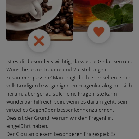
Ist es dir besonders wichtig, dass eure Gedanken und
Wünsche, eure Träume und Vorstellungen
zusammenpassen? Man trägt doch eher selten einen
vollständigen bzw. geeigneten Fragenkatalog mit sich
herum, aber genau solch eine Fragenliste kann
wunderbar hilfreich sein, wenn es darum geht, sein
virtuelles Gegenüber besser kennenzulernen.
Dies ist der Grund, warum wir den Fragenflirt
eingeführt haben.
Der Clou an diesem besonderen Fragespiel: Es