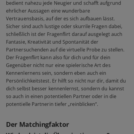
bedient nahezu jede Neugier und schafft aufgrund
ehrlicher Aussagen eine wunderbare
Vertrauensbasis, auf der es sich aufbauen lässt.
Sicher sind auch lustige oder skurrile Fragen dabei,
schließlich ist der Fragenflirt darauf ausgelegt auch
Fantasie, Kreativität und Spontanität der
Partnersuchenden auf die virtuelle Probe zu stellen.
Der Fragenflirt kann also für dich und für dein
Gegenüber nicht nur eine spielerische Art des
Kennenlernens sein, sondern eben auch ein
Persönlichkeitstest. Er hilft so nicht nur dir, damit du
dich selbst besser kennenlernst, sondern du kannst
so auch in einen potentiellen Partner oder in die
potentielle Partnerin tiefer „reinblicken“.
Der Matchingfaktor