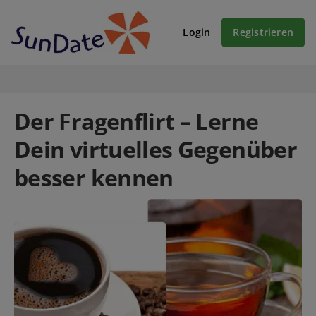
Login
Registrieren
Der Fragenflirt – Lerne
Dein virtuelles Gegenüber
besser kennen